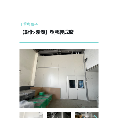
工業與電子
【彰化-溪湖】塑膠製成廠