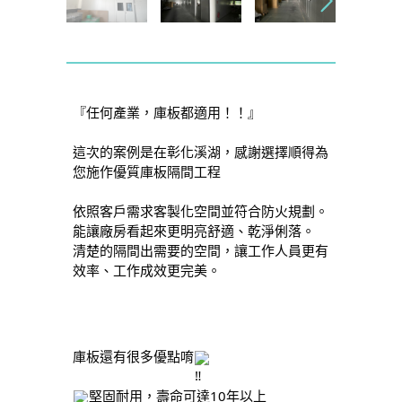
『任何產業，庫板都適用！！』
這次的案例是在彰化溪湖，感謝選擇順得為
您施作優質庫板隔間工程
依照客戶需求客製化空間並符合防火規劃。
能讓廠房看起來更明亮舒適、乾淨俐落。
清楚的隔間出需要的空間，讓工作人員更有
效率、工作成效更完美。
庫板還有很多優點唷
堅固耐用，壽命可達10年以上