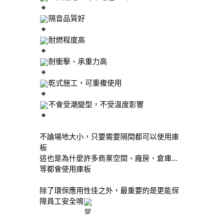
隔音品質好
耐燃程度高
耐衝擊、承重力高
乾式施工，可重複使用
不會受潮變型，不受溫度影響
不論場地大小
，只要需要隔間都可以使用庫
板
這也是為什麼許多商業空間、廠房、倉庫…
等都會使用庫板
除了環保應用性佳之外，最重要的是更能保
障員工安全唷