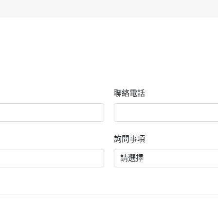
聯絡電話
詢問事項