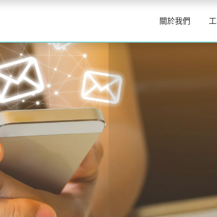
關於我們
工