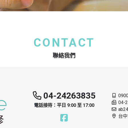
CONTACT
聯絡我們
04-24263835
090
04-
電話接待：平日 9:00 至 17:00
ab2
台中