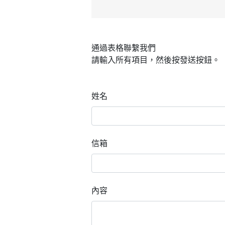
通過表格聯繫我們
請輸入所有項目，然後按發送按鈕。
姓名
信箱
內容