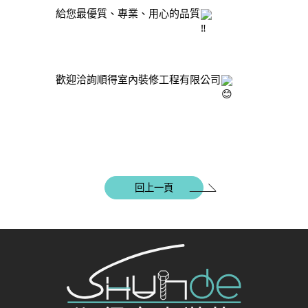
給您最優質、專業、用心的品質
歡迎洽詢順得室內裝修工程有限公司
回上一頁