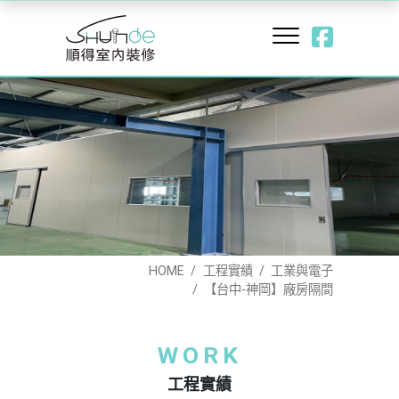
HOME
工程實績
工業與電子
【台中-神岡】廠房隔間
WORK
工程實績