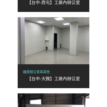
【台中-西屯】工廠內辦公室
廠房辦公室與其他
【台中-大雅】工廠內辦公室