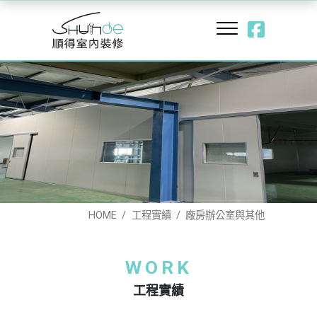
HOME
工程實績
廠房辦公室與其他
WORK
工程實績