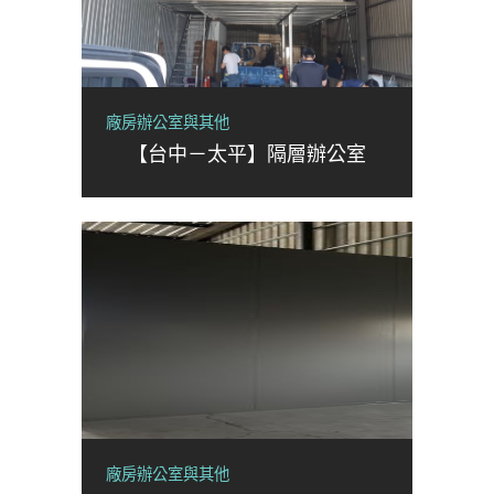
廠房辦公室與其他
【台中－太平】隔層辦公室
廠房辦公室與其他